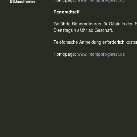
Bildnachweise
Rennradtreff
Geführte Rennradtouren für Gäste in de
Dienstags 18 Uhr ab Geschäft.
Telefonische Anmeldung erforderlich koste
Homepage:
www.intersport-glaser.de